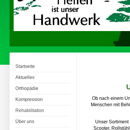
Startseite
Aktuelles
U
Orthopädie
Ob nach einem Unf
Kompression
Menschen mit Behin
Rehabilitation
Über uns
Unser Sortiment 
Scooter, Rollstühl