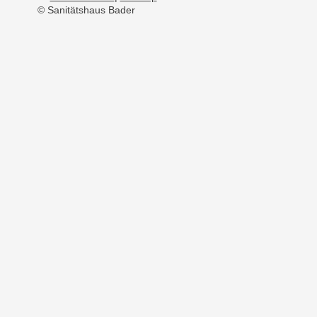
© Sanitätshaus Bader